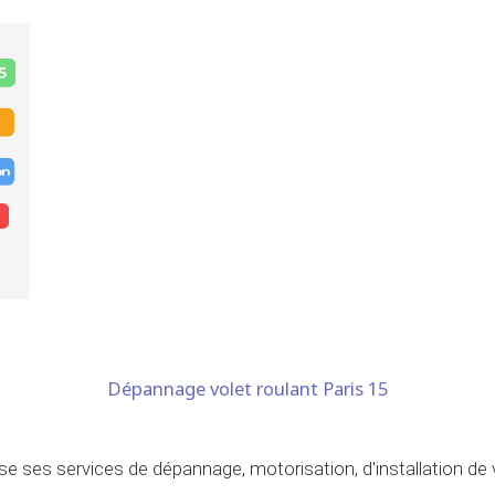
Dépannage volet roulant Paris 15
se ses services de dépannage, motorisation, d'installation de vo