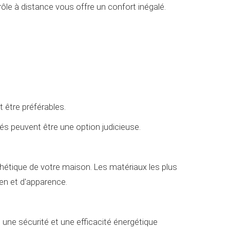
ôle à distance vous offre un confort inégalé.
t être préférables.
tés peuvent être une option judicieuse.
thétique de votre maison. Les matériaux les plus
ien et d'apparence.
 une sécurité et une efficacité énergétique