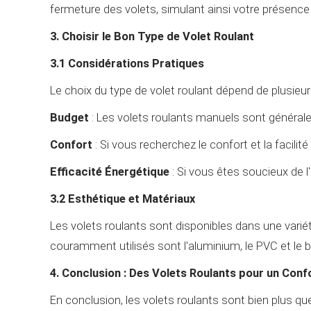
fermeture des volets, simulant ainsi votre présence
3. Choisir le Bon Type de Volet Roulant
3.1 Considérations Pratiques
Le choix du type de volet roulant dépend de plusieu
Budget
: Les volets roulants manuels sont général
Confort
: Si vous recherchez le confort et la facilité
Efficacité Énergétique
: Si vous êtes soucieux de l
3.2 Esthétique et Matériaux
Les volets roulants sont disponibles dans une variét
couramment utilisés sont l'aluminium, le PVC et le 
4. Conclusion : Des Volets Roulants pour un Conf
En conclusion, les volets roulants sont bien plus qu