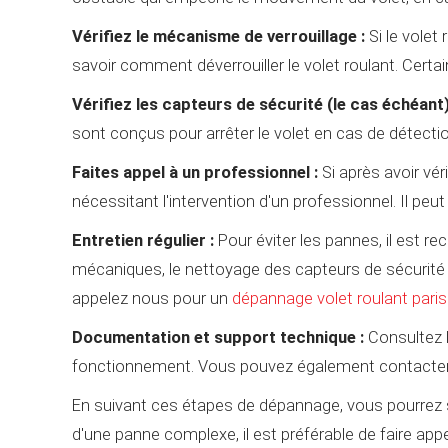
Vérifiez le mécanisme de verrouillage :
Si le volet
savoir comment déverrouiller le volet roulant. Cer
Vérifiez les capteurs de sécurité (le cas échéant)
sont conçus pour arrêter le volet en cas de détecti
Faites appel à un professionnel :
Si après avoir vér
nécessitant l'intervention d'un professionnel. Il 
Entretien régulier :
Pour éviter les pannes, il est r
mécaniques, le nettoyage des capteurs de sécurité 
appelez nous pour un
dépannage volet roulant paris
Documentation et support technique :
Consultez l
fonctionnement. Vous pouvez également contacter le 
En suivant ces étapes de dépannage, vous pourrez sou
d'une panne complexe, il est préférable de faire app