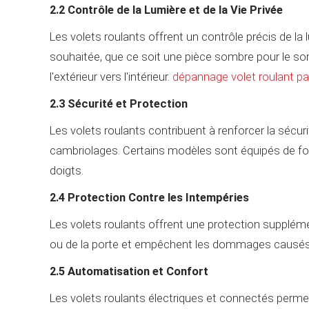
2.2 Contrôle de la Lumière et de la Vie Privée
Les volets roulants offrent un contrôle précis de la
souhaitée, que ce soit une pièce sombre pour le somm
l'extérieur vers l'intérieur.
dépannage volet roulant pa
2.3 Sécurité et Protection
Les volets roulants contribuent à renforcer la sécuri
cambriolages. Certains modèles sont équipés de fon
doigts.
2.4 Protection Contre les Intempéries
Les volets roulants offrent une protection supplémenta
ou de la porte et empêchent les dommages causés 
2.5 Automatisation et Confort
Les volets roulants électriques et connectés perme