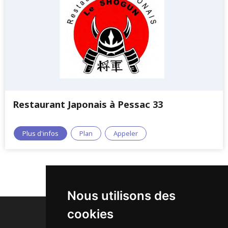
Restaurant Japonais à Pessac 33
Plus d'infos
Plan
Appeler
1
Nous utilisons des
cookies