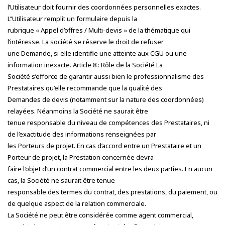
l’Utilisateur doit fournir des coordonnées personnelles exactes.
L’’Utilisateur remplit un formulaire depuis la
rubrique « Appel d’offres / Multi-devis » de la thématique qui
l’intéresse. La société se réserve le droit de refuser
une Demande, si elle identifie une atteinte aux CGU ou une
information inexacte. Article 8 : Rôle de la Société La
Société s’efforce de garantir aussi bien le professionnalisme des
Prestataires qu’elle recommande que la qualité des
Demandes de devis (notamment sur la nature des coordonnées)
relayées. Néanmoins la Société ne saurait être
tenue responsable du niveau de compétences des Prestataires, ni
de l’exactitude des informations renseignées par
les Porteurs de projet. En cas d’accord entre un Prestataire et un
Porteur de projet, la Prestation concernée devra
faire l’objet d’un contrat commercial entre les deux parties. En aucun
cas, la Société ne saurait être tenue
responsable des termes du contrat, des prestations, du paiement, ou
de quelque aspect de la relation commerciale.
La Société ne peut être considérée comme agent commercial,