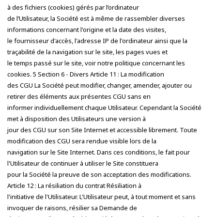
à des fichiers (cookies) gérés par l’ordinateur
de l’Utilisateur, la Société est à même de rassembler diverses
informations concernant l'origine et la date des visites,
le fournisseur d'accès, l'adresse IP de l'ordinateur ainsi que la
traçabilité de la navigation sur le site, les pages vues et
le temps passé sur le site, voir notre politique concernant les
cookies. 5 Section 6 - Divers Article 11 : La modification
des CGU La Société peut modifier, changer, amender, ajouter ou
retirer des éléments aux présentes CGU sans en
informer individuellement chaque Utilisateur. Cependant la Société
met à disposition des Utilisateurs une version à
jour des CGU sur son Site Internet et accessible librement. Toute
modification des CGU sera rendue visible lors de la
navigation sur le Site Internet. Dans ces conditions, le fait pour
l'Utilisateur de continuer à utiliser le Site constituera
pour la Société la preuve de son acceptation des modifications.
Article 12 : La résiliation du contrat Résiliation à
l'initiative de l'Utilisateur. L'Utilisateur peut, à tout moment et sans
invoquer de raisons, résilier sa Demande de