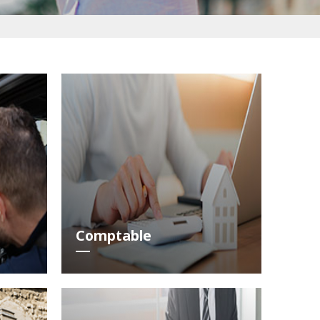
Comptable